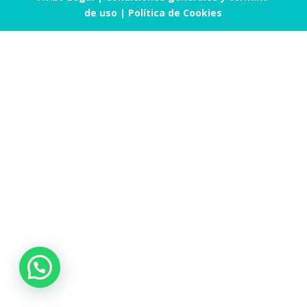
de uso
|
Política de Cookies