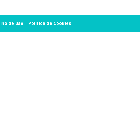
ino de uso
|
Política de Cookies